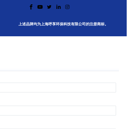
上述品牌均为上海呼享环保科技有限公司的注册商标。