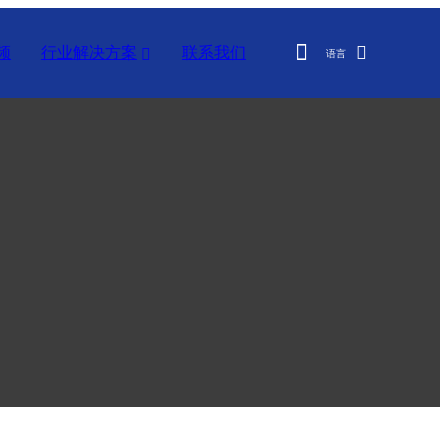
频
行业解决方案
联系我们
语言