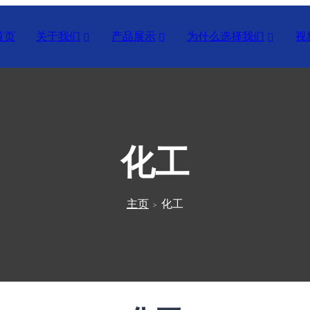
首页
关于我们
产品展示
为什么选择我们
视
化工
主页
化工
>