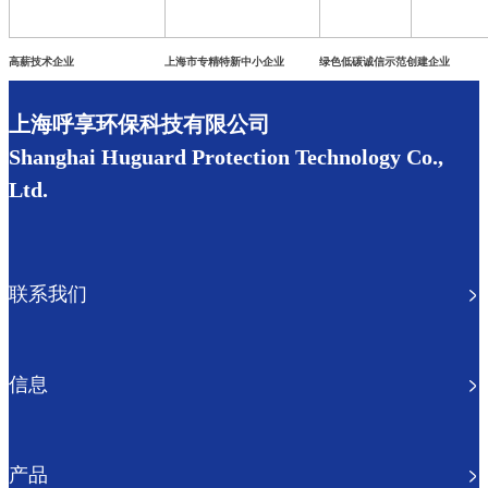
高薪技术企业
上海市专精特新中小企业
绿色低碳诚信示范创建企业
上海呼享环保科技有限公司
Shanghai Huguard Protection Technology Co.,
Ltd.
联系我们
信息
产品