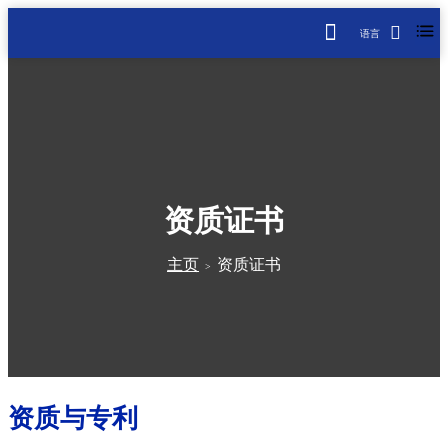
语言
资质证书
主页
资质证书
>
资质与专利