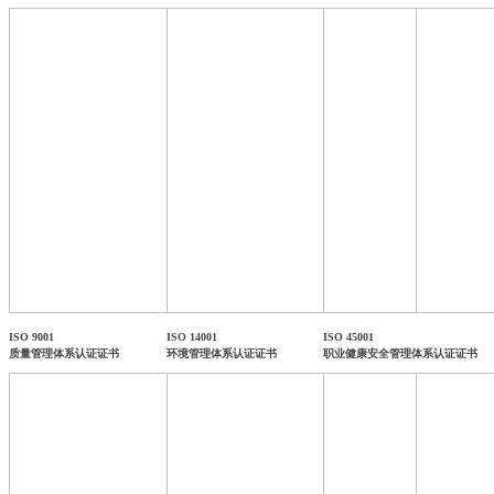
ISO 9001
ISO 14001
ISO 45001
质量管理体系认证证书
环境管理体系认证证书
职业健康安全管理体系认证证书