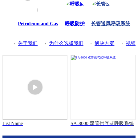
Petroleum and Gas
呼吸防护
长管送风呼吸系统
关于我们
为什么选择我们
解决方案
视频
List Name
SA-8000 双管供气式呼吸系统