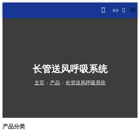
语言
长管送风呼吸系统
主页
产品
长管送风呼吸系统
>
>
产品分类