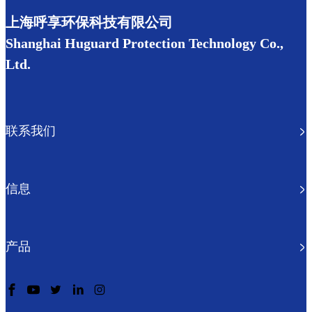
上海呼享环保科技有限公司
Shanghai Huguard Protection Technology Co.,
Ltd.
联系我们
信息
产品