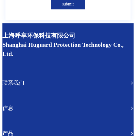
submit
上海呼享环保科技有限公司
Shanghai Huguard Protection Technology Co.,
Ltd.
联系我们
信息
产品