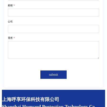
邮箱
*
公司
需求
*
submit
上海呼享环保科技有限公司
Shanghai Huguard Protection Technology Co.,