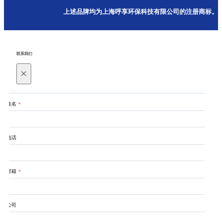
上述品牌均为上海呼享环保科技有限公司的注册商标。
联系我们
×
姓名
*
电话
邮箱
*
公司