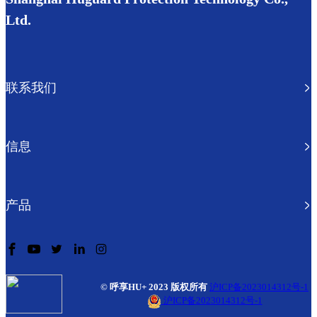
Ltd.
联系我们
信息
产品
© 呼享HU+ 2023 版权所有
沪ICP备2023014312号-1
沪ICP备2023014312号-1